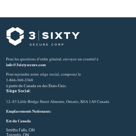
Pour les questions d’ordre général, envoyez un courriel à
info@3sixtysecure.com
Pour rejoindre notre siège social, composez le
1-866-360-3360
à partir du Canada ou des États-Unis.
Siège Social:
12–83 Little Bridge Street Almonte, Ontario, K0A 1A0 Canada
Emplacements Nationaux:
Est du Canada
Smiths Falls, ON
Toronto, ON