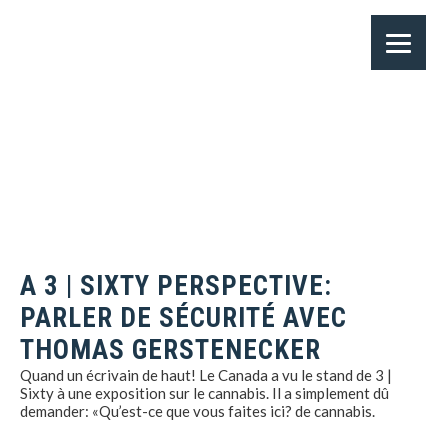
A 3 | SIXTY PERSPECTIVE:
PARLER DE SÉCURITÉ AVEC
THOMAS GERSTENECKER
Quand un écrivain de haut! Le Canada a vu le stand de 3 |
Sixty à une exposition sur le cannabis. Il a simplement dû
demander: «Qu’est-ce que vous faites ici? de cannabis.