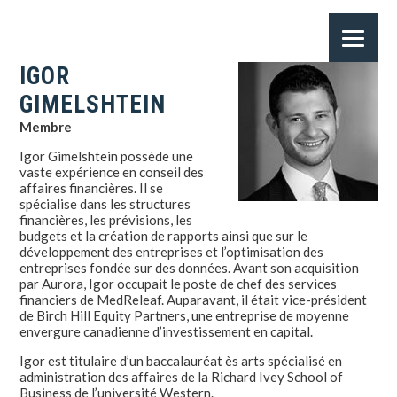
IGOR
GIMELSHTEIN
Membre
Igor Gimelshtein possède une
vaste expérience en conseil des
affaires financières. Il se
spécialise dans les structures
financières, les prévisions, les
budgets et la création de rapports ainsi que sur le
développement des entreprises et l’optimisation des
entreprises fondée sur des données. Avant son acquisition
par Aurora, Igor occupait le poste de chef des services
financiers de MedReleaf. Auparavant, il était vice-président
de Birch Hill Equity Partners, une entreprise de moyenne
envergure canadienne d’investissement en capital.
Igor est titulaire d’un baccalauréat ès arts spécialisé en
administration des affaires de la Richard Ivey School of
Business de l’université Western.