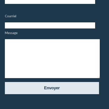
Courriel
Message